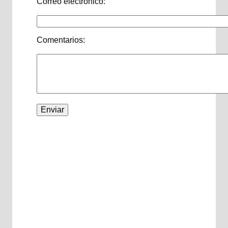
Correo electrónico:
Comentarios: