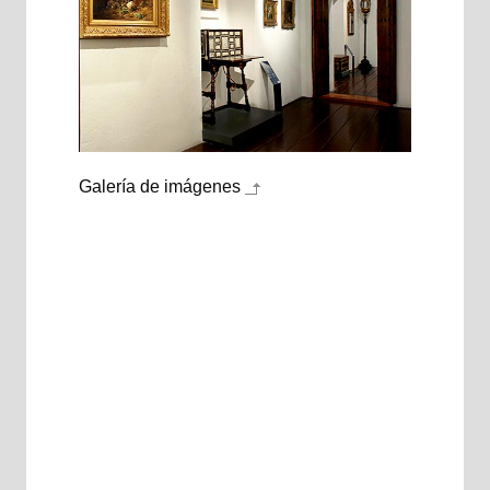
Galería de imágenes