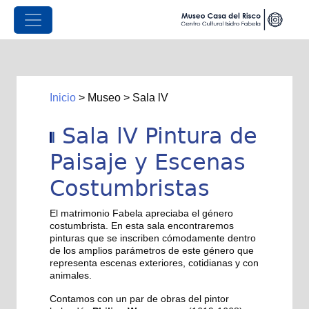
Inicio
>
Museo
>
Sala lV
Sala lV Pintura de
Paisaje y Escenas
Costumbristas
El matrimonio Fabela apreciaba el género
costumbrista. En esta sala encontraremos
pinturas que se inscriben cómodamente dentro
de los amplios parámetros de este género que
representa escenas exteriores, cotidianas y con
animales.
Contamos con un par de obras del pintor