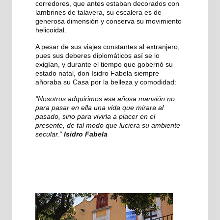
corredores, que antes estaban decorados con
lambrines de talavera, su escalera es de
generosa dimensión y conserva su movimiento
helicoidal.
A pesar de sus viajes constantes al extranjero,
pues sus deberes diplomáticos así se lo
exigían, y durante el tiempo que gobernó su
estado natal, don Isidro Fabela siempre
añoraba su Casa por la belleza y comodidad:
“Nosotros adquirimos esa añosa mansión no
para pasar en ella una vida que mirara al
pasado, sino para vivirla a placer en el
presente, de tal modo que luciera su ambiente
secular.”
Isidro Fabela