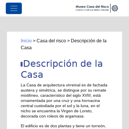
Inicio
>
Casa del risco
>
Descripción de la
Casa
Descripción de la
Casa
La Casa de arquitectura virreinal es de fachada
austera y simétrica, se distingue por su remate
mixtilíneo, característico del siglo XVIII; está
ornamentada por una cruz y una hornacina
central custodiada por el sol y la luna, en el
nicho se encuentra la Virgen de Loreto,
decorada con roleos de argamasa.
El edificio es de dos plantas y tiene un torreón,