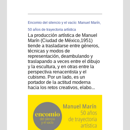
Encomio del silencio y el vacío: Manuel Marín,
50 años de trayectoria artística
La producción artística de Manuel
Marín (Ciudad de México,1951)
tiende a trasladarse entre géneros,
técnicas y modos de
representación, deambulando y
traslapando a veces entre el dibujo
y la escultura, y en otras entre la
perspectiva renacentista y el
cubismo. Por un lado, es un
portador de la actitud moderna
hacia los retos creativos, elabo...