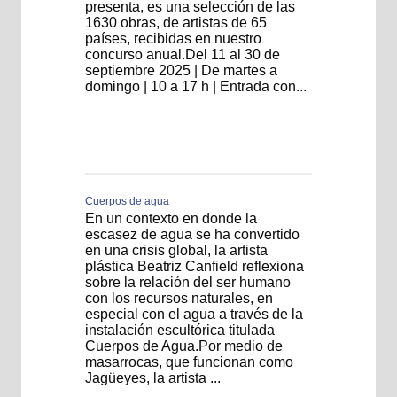
presenta, es una selección de las
1630 obras, de artistas de 65
países, recibidas en nuestro
concurso anual.Del 11 al 30 de
septiembre 2025 | De martes a
domingo | 10 a 17 h | Entrada con...
Cuerpos de agua
En un contexto en donde la
escasez de agua se ha convertido
en una crisis global, la artista
plástica Beatriz Canfield reflexiona
sobre la relación del ser humano
con los recursos naturales, en
especial con el agua a través de la
instalación escultórica titulada
Cuerpos de Agua.Por medio de
masarrocas, que funcionan como
Jagüeyes, la artista ...