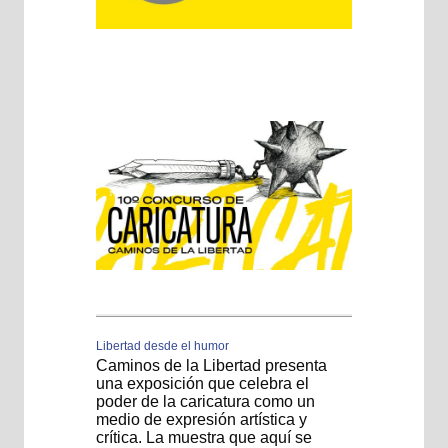
Libertad desde el humor
Caminos de la Libertad presenta
una exposición que celebra el
poder de la caricatura como un
medio de expresión artística y
crítica. La muestra que aquí se