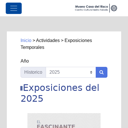
Inicio
>
Actividades
>
Exposiciones
Temporales
Año
Historico
Exposiciones del
2025