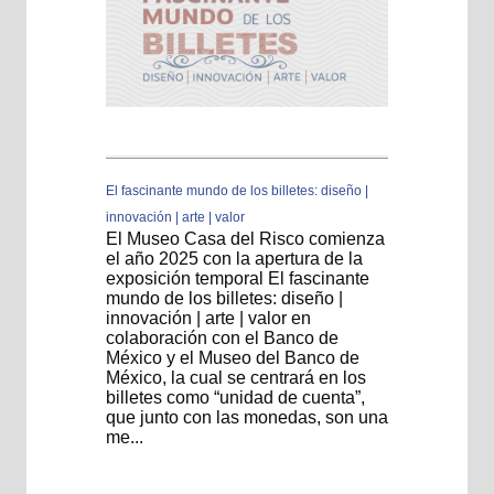
El fascinante mundo de los billetes: diseño |
innovación | arte | valor
El Museo Casa del Risco comienza
el año 2025 con la apertura de la
exposición temporal El fascinante
mundo de los billetes: diseño |
innovación | arte | valor en
colaboración con el Banco de
México y el Museo del Banco de
México, la cual se centrará en los
billetes como “unidad de cuenta”,
que junto con las monedas, son una
me...